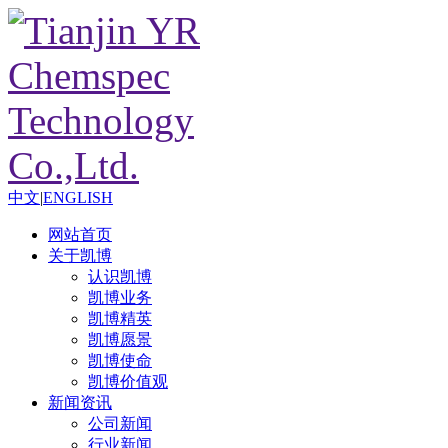
中文
|
ENGLISH
网站首页
关于凯博
认识凯博
凯博业务
凯博精英
凯博愿景
凯博使命
凯博价值观
新闻资讯
公司新闻
行业新闻