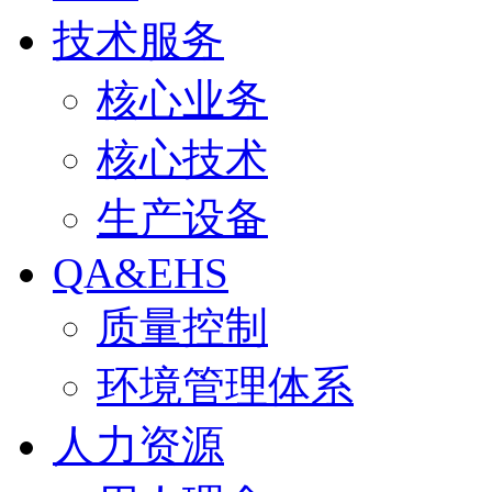
技术服务
核心业务
核心技术
生产设备
QA&EHS
质量控制
环境管理体系
人力资源