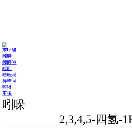
苯甲酸
吲哚
吲哚啉
嘧啶
喹唑啉
异喹啉
喹啉
更多
吲哚
2,3,4,5-四氢-