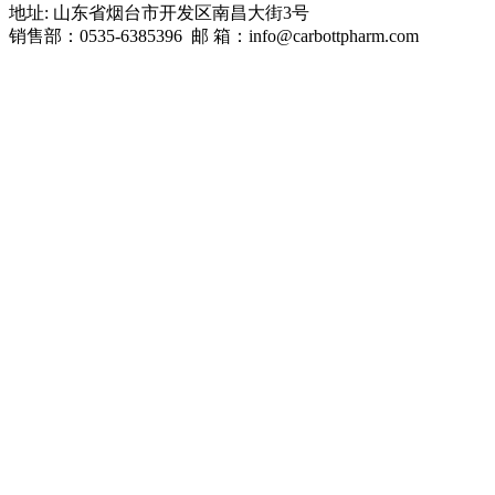
地址: 山东省烟台市开发区南昌大街3号
销售部：0535-6385396 邮 箱：info@carbottpharm.com