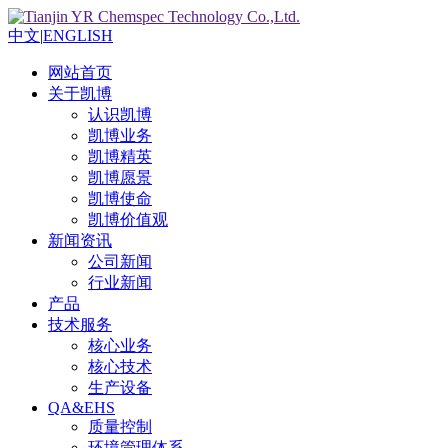
中文
|
ENGLISH
网站首页
关于凯博
认识凯博
凯博业务
凯博精英
凯博愿景
凯博使命
凯博价值观
新闻资讯
公司新闻
行业新闻
产品
技术服务
核心业务
核心技术
生产设备
QA&EHS
质量控制
环境管理体系