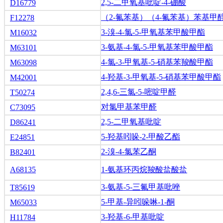
2,5-二甲氧基吡啶-4-硼酸
D16779
（2-氟苯基）（4-氟苯基）苯基甲
F12278
3-溴-4-氯-5-甲氧基苯甲酸甲酯
M16032
3-氨基-4-氯-5-甲氧基苯甲酸甲酯
M63101
4-氯-3-甲氧基-5-硝基苯羧酸甲酯
M63098
4-羟基-3-甲氧基-5-硝基苯甲酸甲酯
M42001
2,4,6-三氯-5-嘧啶甲醛
T50274
对氯甲基苯甲醛
C73095
2,5-二甲氧基吡啶
D86241
5-羟基吲哚-2-甲酸乙酯
E24851
2-溴-4-氯苯乙酮
B82401
A68135
1-氨基环丙烷羧酸盐酸盐
3-氨基-5-三氟甲基吡唑
T85619
5-甲基-异吲哚啉-1-酮
M65033
3-羟基-6-甲基吡啶
H11784