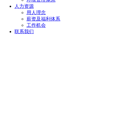
人力资源
用人理念
薪资及福利体系
工作机会
联系我们